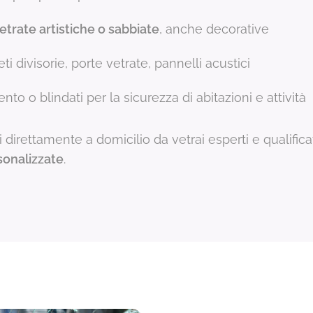
etrate artistiche o sabbiate
, anche decorative
reti divisorie, porte vetrate, pannelli acustici
to o blindati per la sicurezza di abitazioni e attività
ti direttamente a domicilio da vetrai esperti e qualifica
rsonalizzate
.