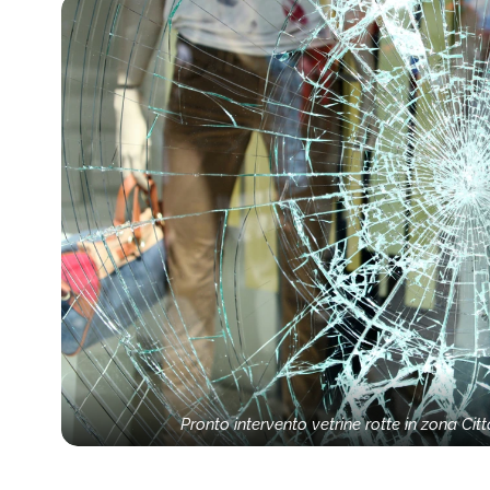
Pronto intervento vetrine rotte in zona Cit