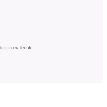
ti, con
materiali