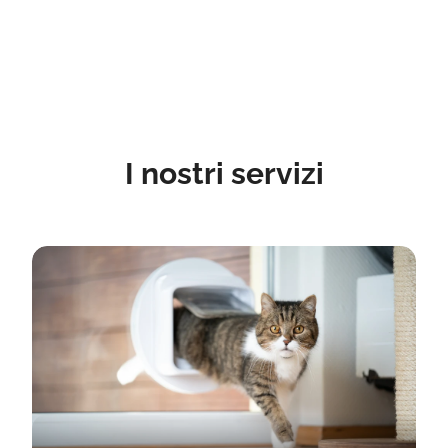
I nostri servizi