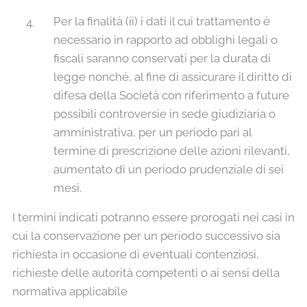
Per la finalità (ii) i dati il cui trattamento è
necessario in rapporto ad obblighi legali o
fiscali saranno conservati per la durata di
legge nonché, al fine di assicurare il diritto di
difesa della Società con riferimento a future
possibili controversie in sede giudiziaria o
amministrativa, per un periodo pari al
termine di prescrizione delle azioni rilevanti,
aumentato di un periodo prudenziale di sei
mesi.
I termini indicati potranno essere prorogati nei casi in
cui la conservazione per un periodo successivo sia
richiesta in occasione di eventuali contenziosi,
richieste delle autorità competenti o ai sensi della
normativa applicabile