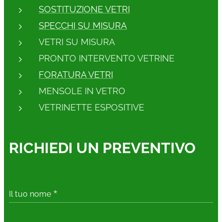
SOSTITUZIONE VETRI
SPECCHI SU MISURA
VETRI SU MISURA
PRONTO INTERVENTO VETRINE
FORATURA VETRI
MENSOLE IN VETRO
VETRINETTE ESPOSITIVE
RICHIEDI UN PREVENTIVO
Il tuo nome