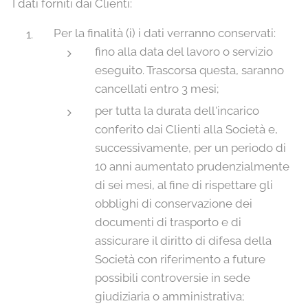
I dati forniti dai Clienti:
Per la finalità (i) i dati verranno conservati:
fino alla data del lavoro o servizio
eseguito. Trascorsa questa, saranno
cancellati entro 3 mesi;
per tutta la durata dell'incarico
conferito dai Clienti alla Società e,
successivamente, per un periodo di
10 anni aumentato prudenzialmente
di sei mesi, al fine di rispettare gli
obblighi di conservazione dei
documenti di trasporto e di
assicurare il diritto di difesa della
Società con riferimento a future
possibili controversie in sede
giudiziaria o amministrativa;