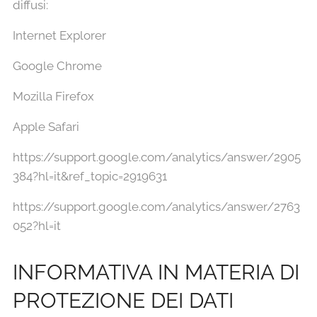
diffusi:
Internet Explorer
Google Chrome
Mozilla Firefox
Apple Safari
https://support.google.com/analytics/answer/2905
384?hl=it&ref_topic=2919631
https://support.google.com/analytics/answer/2763
052?hl=it
INFORMATIVA IN MATERIA DI
PROTEZIONE DEI DATI