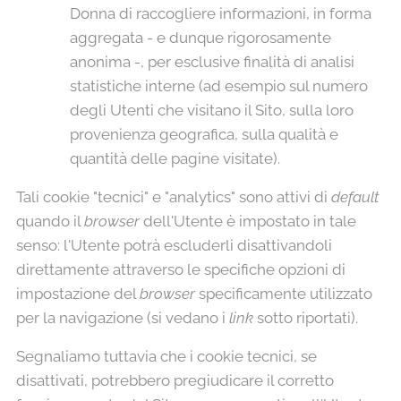
Donna di raccogliere informazioni, in forma
aggregata - e dunque rigorosamente
anonima -, per esclusive finalità di analisi
statistiche interne (ad esempio sul numero
degli Utenti che visitano il Sito, sulla loro
provenienza geografica, sulla qualità e
quantità delle pagine visitate).
Tali cookie "tecnici" e "analytics" sono attivi di
default
quando il
browser
dell'Utente è impostato in tale
senso: l'Utente potrà escluderli disattivandoli
direttamente attraverso le specifiche opzioni di
impostazione del
browser
specificamente utilizzato
per la navigazione (si vedano i
link
sotto riportati).
Segnaliamo tuttavia che i cookie tecnici, se
disattivati, potrebbero pregiudicare il corretto