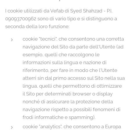
I cookie utilizzati da Vefab di Syed Shahzad - P.I.
09093700962 sono di vario tipo e si distinguono a
seconda della loro funzione:
cookie "tecnici", che consentono una corretta
navigazione del Sito da parte dell'Utente (ad
esempio, quelli che raccolgono le
informazioni sulla lingua e nazione di
riferimento, per fare in modo che l'Utente
atterri sin dal primo accesso sul Sito nella sua
lingua, quelli che permettono di ottimizzare
il Sito per determinati browser o display
nonché di assicurare la protezione della
navigazione rispetto a possibili fenomeni di
frodi informatiche e spamming).
cookie "analytics", che consentono a Europa