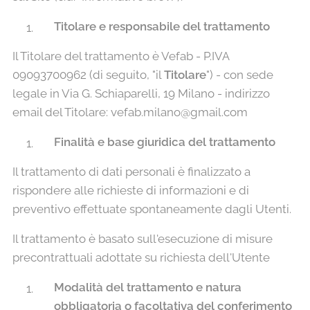
Titolare e responsabile del trattamento
Il Titolare del trattamento è Vefab - P.IVA
09093700962 (di seguito, "il
Titolare
") - con sede
legale in Via G. Schiaparelli, 19 Milano - indirizzo
email del Titolare: vefab.milano@gmail.com
Finalità e base giuridica del trattamento
Il trattamento di dati personali è finalizzato a
rispondere alle richieste di informazioni e di
preventivo effettuate spontaneamente dagli Utenti.
Il trattamento è basato sull'esecuzione di misure
precontrattuali adottate su richiesta dell'Utente
Modalità del trattamento e natura
obbligatoria o facoltativa del conferimento