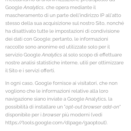
Google
Analytics
, che opera mediante il
mascheramento di un parte dell'indirizzo IP all'atto
stesso della sua acquisizione sul nostro Sito, nonché
ha disattivato tutte le impostazioni di condivisione
dei dati con Google; pertanto, le informazioni
raccolte sono anonime ed utilizzate solo per il
servizio Google
Analytics
al solo scopo di effettuare
nostre analisi statistiche interne, utili per ottimizzare
il Sito e i servizi offerti.
In ogni caso, Google fornisce ai visitatori, che non
vogliono che le informazioni relative alla loro
navigazione siano inviate a Google Analytics, la
possibilità di installare un "
opt-out browser add-on
"
disponibile per i
browser
più moderni (vedi
https://tools.google.com/dlpage/gaoptout).