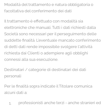
Modalità del trattamento e natura obbligatoria o
facoltativa del conferimento dei dati
Il trattamento è effettuato con modalità sia
elettroniche che manuali. Tutti i dati richiesti dalla
Società sono necessari per il perseguimento delle
suddette finalità. L'eventuale mancato conferimento
di detti dati rende impossibile svolgere l'attività
richiesta dai Clienti o adempiere agli obblighi
connessi alla sua esecuzione.
Destinatari / categorie di destinatari dei dati
personali
Per le finalità sopra indicate il Titolare comunica
alcuni dati a:
professionisti anche terzi - anche stranieri ed