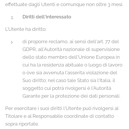
effettuate dagli Utenti e comunque non oltre 3 mesi.
Diritti dell'interessato
L'Utente ha diritto:
di proporre reclamo, ai sensi dell'art. 77 del
GDPR, all'Autorità nazionale di supervisione
dello stato membro dell'Unione Europea in
cui ha la residenza abituale o luogo di lavoro
o ove sia avvenuta l'asserita violazione del
Suo diritto; nel caso tale Stato sia l'Italia, il
soggetto cui potrà rivolgersi è l'Autorità
Garante per la protezione dei dati personali.
Per esercitare i suoi diritti l'Utente può rivolgersi al
Titolare e al Responsabile coordinate di contatto
sopra riportate.