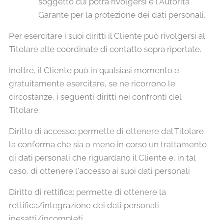
soggetto cui potrà rivolgersi è l'Autorità
Garante per la protezione dei dati personali.
Per esercitare i suoi diritti il Cliente può rivolgersi al
Titolare alle coordinate di contatto sopra riportate.
Inoltre, il Cliente può in qualsiasi momento e
gratuitamente esercitare, se ne ricorrono le
circostanze, i seguenti diritti nei confronti del
Titolare:
Diritto di accesso: permette di ottenere dal Titolare
la conferma che sia o meno in corso un trattamento
di dati personali che riguardano il Cliente e, in tal
caso, di ottenere l'accesso ai suoi dati personali
Diritto di rettifica: permette di ottenere la
rettifica/integrazione dei dati personali
inesatti/incompleti