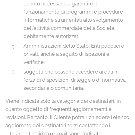
quanto necessario a garantire il
funzionamento di programmi e procedure
informatiche strumentali allo svolgimento
dell'attività commerciale della Società,
debitamente autorizzati;
Amministrazioni dello Stato, Enti pubblici e
privati, anche a seguito di ispezioni e
verifiche;
soggetti che possono accedere ai dati in
forza di disposizioni di legge o di normativa
secondaria o comunitaria.
Viene indicata solo la categoria dei destinatari, in
quanto oggetto di frequenti aggiornamenti e
revisioni. Pertanto, il Cliente potrà richiedere l'elenco
aggiornato dei destinatari terzi contattando il
Titolare all'indirizzo e-mail sopra indicato.