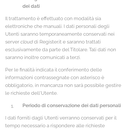
dei dati
Il trattamento è effettuato con modalità sia
elettroniche che manuali. I dati personali degli
Utenti saranno temporaneamente conservati nei
server
cloud
di Register.it e saranno trattati
esclusivamente da parte del Titolare. Tali dati non
saranno inoltre comunicati a terzi.
Per le finalità indicata il conferimento delle
informazioni contrassegnate con asterisco è
obbligatorio, in mancanza non sarà possibile gestire
le richieste dell'Utente.
Periodo di conservazione dei dati personali
I dati forniti dagli Utenti verranno conservati per il
tempo necessario a rispondere alle richieste