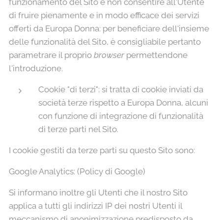
funzionamento del Sito e non consentire all'Utente
di fruire pienamente e in modo efficace dei servizi
offerti da Europa Donna: per beneficiare dell'insieme
delle funzionalità del Sito, è consigliabile pertanto
parametrare il proprio
browser
permettendone
l'introduzione.
Cookie "di terzi": si tratta di cookie inviati da
società terze rispetto a Europa Donna, alcuni
con funzione di integrazione di funzionalità
di terze parti nel Sito.
I cookie gestiti da terze parti su questo Sito sono:
Google Analytics: (Policy di Google)
Si informano inoltre gli Utenti che il nostro Sito
applica a tutti gli indirizzi IP dei nostri Utenti il
meccanismo di anonimizzazione predisposto da