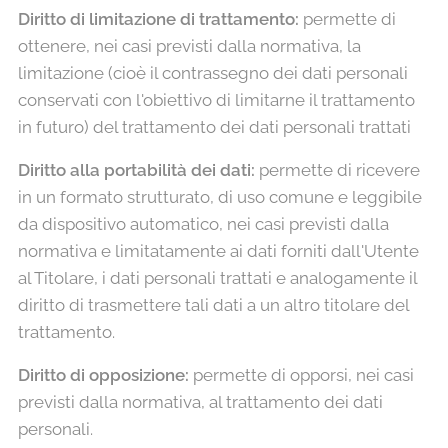
Diritto di limitazione di trattamento:
permette di
ottenere, nei casi previsti dalla normativa, la
limitazione (cioè il contrassegno dei dati personali
conservati con l'obiettivo di limitarne il trattamento
in futuro) del trattamento dei dati personali trattati
Diritto alla portabilità dei dati:
permette di ricevere
in un formato strutturato, di uso comune e leggibile
da dispositivo automatico, nei casi previsti dalla
normativa e limitatamente ai dati forniti dall'Utente
al Titolare, i dati personali trattati e analogamente il
diritto di trasmettere tali dati a un altro titolare del
trattamento.
Diritto di opposizione:
permette di opporsi, nei casi
previsti dalla normativa, al trattamento dei dati
personali.