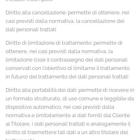
Diritto alla cancellazione: permette di ottenere, nei
casi previsti dalla normativa, la cancellazione dei
dati personali trattati
Diritto di limitazione di trattamento: permette di
ottenere, nei casi previsti dalla normativa, la
limitazione (cioè il contrassegno dei dati personali
conservati con l'obiettivo di limitarne il trattamento
in futuro) del trattamento dei dati personali trattati
Diritto alla portabilità dei dati: permette di ricevere in
un formato strutturato, di uso comune e leggibile da
dispositivo automatico, nei casi previsti dalla
normativa e limitatamente ai dati forniti dal Cliente
al Titolare, i dati personali trattati e analogamente il
diritto di trasmettere tali dati a un altro titolare del