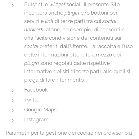
Pulsanti e
widget
sociali: Il presente Sito
incorpora anche
plugin
e/o bottoni per
servizi e
link
di terze parti tra cui
social
network
, al fine, ad esempio, di consentire
una facile condivisione dei contenuti sui
social
preferiti dall'Utente. La raccolta e l'uso
delle informazioni ottenute a mezzo dei
plugin
sono regolati dalle rispettive
informative dei siti di terze parti, alle quali si
prega di fare riferimento:
Facebook
Twitter
Google Maps
Instagram
Parametri per la gestione dei cookie nei browser più