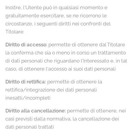
Inoltre, l'Utente può in qualsiasi momento e
gratuitamente esercitare, se ne ricorrono le
circostanze, i seguenti diritti nei confronti del
Titolare:
Diritto di accesso
: permette di ottenere dal Titolare
la conferma che sia o meno in corso un trattamento
di dati personali che riguardano l'Interessato e, in tal
caso, di ottenere l'accesso ai suoi dati personali
Diritto di rettifica:
permette di ottenere la
rettifica/integrazione dei dati personali
inesatti/incompleti
Diritto alla cancellazione:
permette di ottenere, nei
casi previsti dalla normativa, la cancellazione dei
dati personali trattati