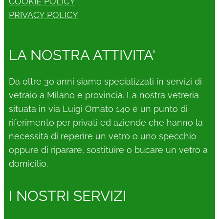
COOKIE POLICY
PRIVACY POLICY
LA NOSTRA ATTIVITA'
Da oltre 30 anni siamo specializzati in servizi di
vetraio a Milano e provincia. La nostra vetreria
situata in via Luigi Ornato 140 è un punto di
riferimento per privati ed aziende che hanno la
necessità di reperire un vetro o uno specchio
oppure di riparare, sostituire o bucare un vetro a
domicilio.
I NOSTRI SERVIZI