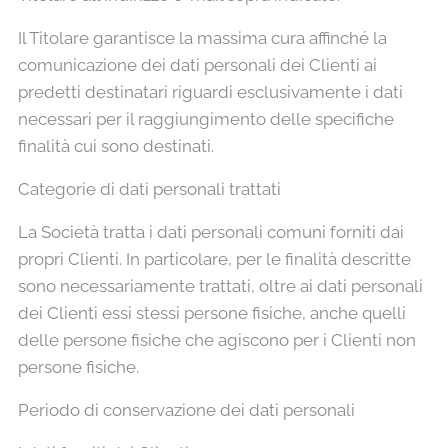
Il Titolare garantisce la massima cura affinché la
comunicazione dei dati personali dei Clienti ai
predetti destinatari riguardi esclusivamente i dati
necessari per il raggiungimento delle specifiche
finalità cui sono destinati.
Categorie di dati personali trattati
La Società tratta i dati personali comuni forniti dai
propri Clienti. In particolare, per le finalità descritte
sono necessariamente trattati, oltre ai dati personali
dei Clienti essi stessi persone fisiche, anche quelli
delle persone fisiche che agiscono per i Clienti non
persone fisiche.
Periodo di conservazione dei dati personali