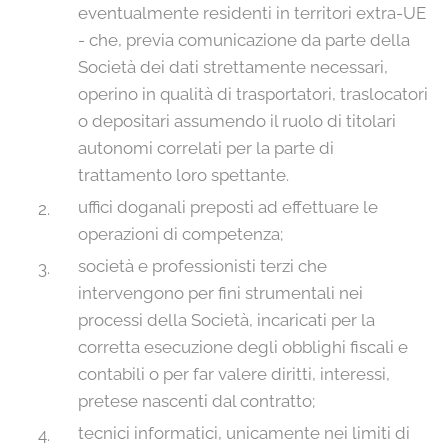
eventualmente residenti in territori extra-UE
- che, previa comunicazione da parte della
Società dei dati strettamente necessari,
operino in qualità di trasportatori, traslocatori
o depositari assumendo il ruolo di titolari
autonomi correlati per la parte di
trattamento loro spettante.
uffici doganali preposti ad effettuare le
operazioni di competenza;
società e professionisti terzi che
intervengono per fini strumentali nei
processi della Società, incaricati per la
corretta esecuzione degli obblighi fiscali e
contabili o per far valere diritti, interessi,
pretese nascenti dal contratto;
tecnici informatici, unicamente nei limiti di