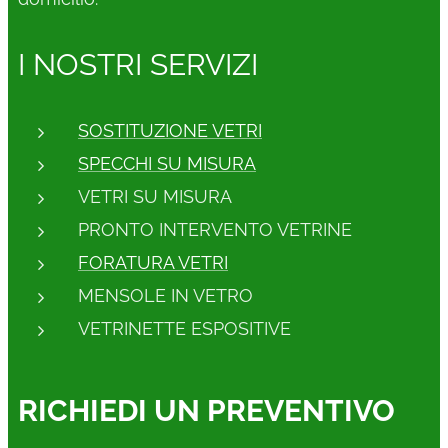
I NOSTRI SERVIZI
SOSTITUZIONE VETRI
SPECCHI SU MISURA
VETRI SU MISURA
PRONTO INTERVENTO VETRINE
FORATURA VETRI
MENSOLE IN VETRO
VETRINETTE ESPOSITIVE
RICHIEDI UN PREVENTIVO