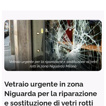
Vetraio urgente per la riparazione e sostituzione di vetri
rotti in zona Niguarda Milano
Vetraio urgente in zona
Niguarda per la riparazione
e sostituzione di vetri rotti