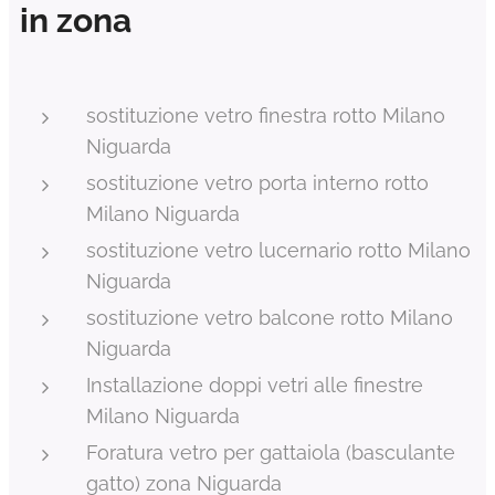
in zona
sostituzione vetro finestra rotto Milano
Niguarda
sostituzione vetro porta interno rotto
Milano Niguarda
sostituzione vetro lucernario rotto Milano
Niguarda
sostituzione vetro balcone rotto Milano
Niguarda
Installazione doppi vetri alle finestre
Milano Niguarda
Foratura vetro per gattaiola (basculante
gatto) zona Niguarda