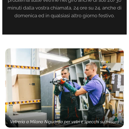
minuti dalla vostra chiamata, 24 ore su 24, anche di
domenica ed in qualsiasi altro giorno festivo.
Vetreria a Milano Niguarda per vetri e specchi su misura