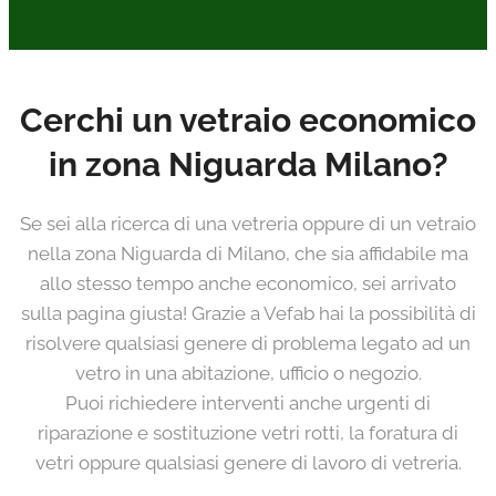
Cerchi un vetraio economico
in zona Niguarda Milano?
Se sei alla ricerca di una vetreria oppure di un vetraio
nella zona Niguarda di Milano, che sia affidabile ma
allo stesso tempo anche economico, sei arrivato
sulla pagina giusta! Grazie a Vefab hai la possibilità di
risolvere qualsiasi genere di problema legato ad un
vetro in una abitazione, ufficio o negozio.
Puoi richiedere interventi anche urgenti di
riparazione e sostituzione vetri rotti, la foratura di
vetri oppure qualsiasi genere di lavoro di vetreria.