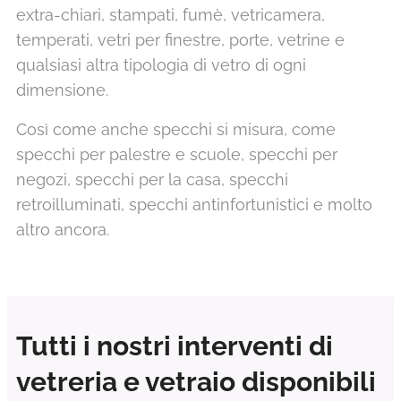
extra-chiari, stampati, fumè, vetricamera,
temperati, vetri per finestre, porte, vetrine e
qualsiasi altra tipologia di vetro di ogni
dimensione.
Così come anche specchi si misura, come
specchi per palestre e scuole, specchi per
negozi, specchi per la casa, specchi
retroilluminati, specchi antinfortunistici e molto
altro ancora.
Tutti i nostri interventi di
vetreria e vetraio disponibili