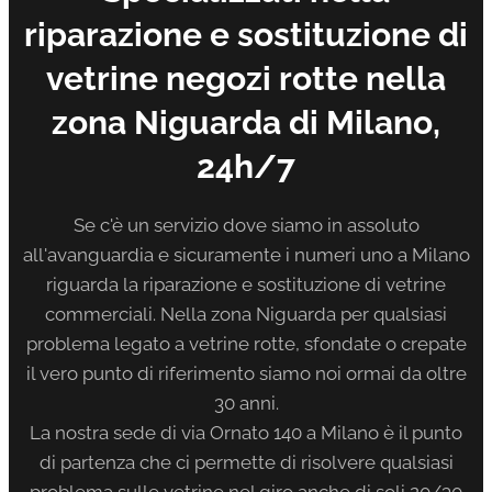
riparazione e sostituzione di
vetrine negozi rotte nella
zona Niguarda di Milano,
24h/7
Se c'è un servizio dove siamo in assoluto
all'avanguardia e sicuramente i numeri uno a Milano
riguarda la riparazione e sostituzione di vetrine
commerciali. Nella zona Niguarda per qualsiasi
problema legato a vetrine rotte, sfondate o crepate
il vero punto di riferimento siamo noi ormai da oltre
30 anni.
La nostra sede di via Ornato 140 a Milano è il punto
di partenza che ci permette di risolvere qualsiasi
problema sulle vetrine nel giro anche di soli 20/30