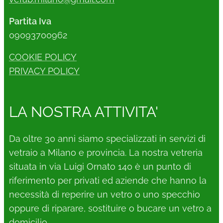
Partita Iva
09093700962
COOKIE POLICY
PRIVACY POLICY
LA NOSTRA ATTIVITA'
Da oltre 30 anni siamo specializzati in servizi di
vetraio a Milano e provincia. La nostra vetreria
situata in via Luigi Ornato 140 è un punto di
riferimento per privati ed aziende che hanno la
necessità di reperire un vetro o uno specchio
oppure di riparare, sostituire o bucare un vetro a
domicilio.