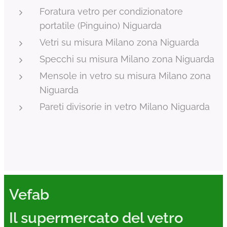
Foratura vetro per condizionatore
portatile (Pinguino) Niguarda
Vetri su misura Milano zona Niguarda
Specchi su misura Milano zona Niguarda
Mensole in vetro su misura Milano zona
Niguarda
Pareti divisorie in vetro Milano Niguarda
Vefab
Il supermercato del vetro